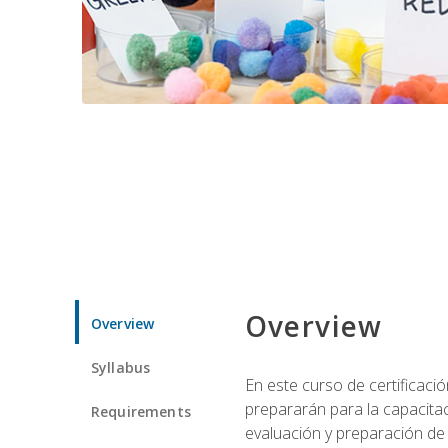
Overview
Overview
Syllabus
En este curso de certificaci
prepararán para la capacitac
Requirements
evaluación y preparación de