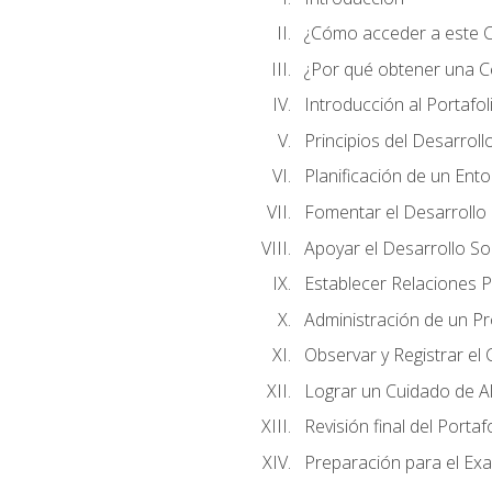
¿Cómo acceder a este 
¿Por qué obtener una Cer
Introducción al Portafol
Principios del Desarrollo
Planificación de un Ent
Fomentar el Desarrollo F
Apoyar el Desarrollo So
Establecer Relaciones P
Administración de un P
Observar y Registrar el
Lograr un Cuidado de Al
Revisión final del Portaf
Preparación para el Ex