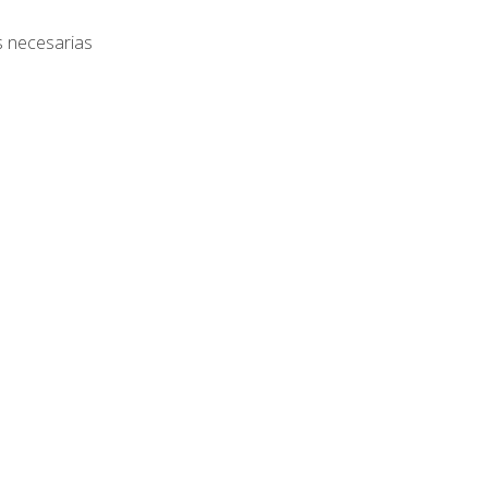
s necesarias