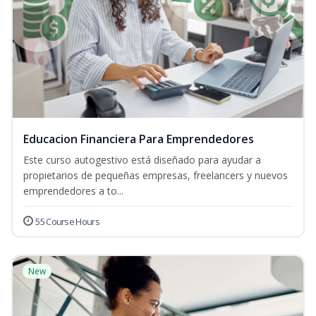
Educacion Financiera Para Emprendedores
Este curso autogestivo está diseñado para ayudar a
propietarios de pequeñas empresas, freelancers y nuevos
emprendedores a to...
55 Course Hours
New