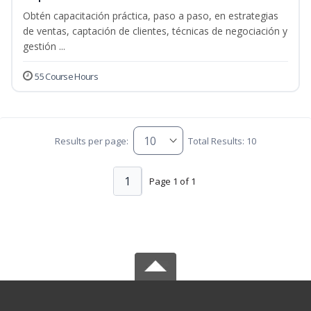
Obtén capacitación práctica, paso a paso, en estrategias
de ventas, captación de clientes, técnicas de negociación y
gestión ...
55 Course Hours
Results per page:
Total Results: 10
1
Page 1 of 1