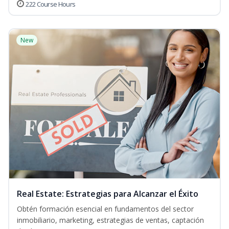
222 Course Hours
New
Real Estate: Estrategias para Alcanzar el Éxito
Obtén formación esencial en fundamentos del sector
inmobiliario, marketing, estrategias de ventas, captación