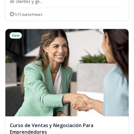
de clientes y ge...
57 Course Hours
New
Curso de Ventas y Negociación Para
Emprendedores