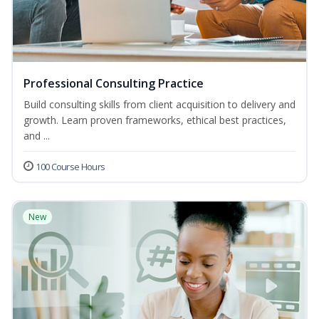
Professional Consulting Practice
Build consulting skills from client acquisition to delivery and
growth. Learn proven frameworks, ethical best practices,
and ...
100 Course Hours
New