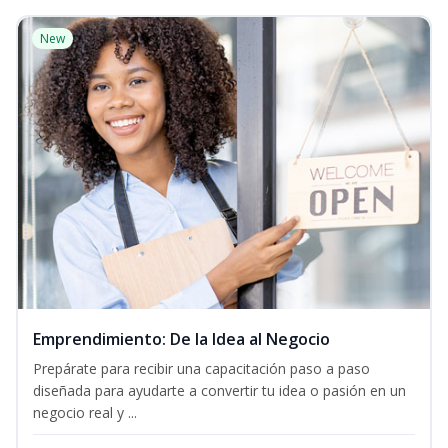
New
Emprendimiento: De la Idea al Negocio
Prepárate para recibir una capacitación paso a paso
diseñada para ayudarte a convertir tu idea o pasión en un
negocio real y ...