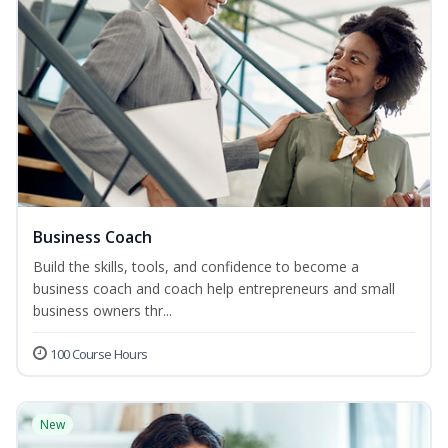
Business Coach
Build the skills, tools, and confidence to become a
business coach and coach help entrepreneurs and small
business owners thr...
100 Course Hours
New