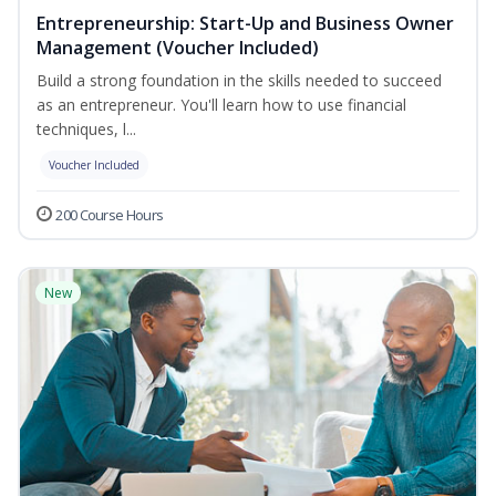
Entrepreneurship: Start-Up and Business Owner
Management (Voucher Included)
Build a strong foundation in the skills needed to succeed
as an entrepreneur. You'll learn how to use financial
techniques, l...
Voucher Included
200 Course Hours
New