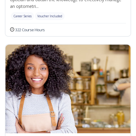
an optometri...
Career Series
Voucher Included
322 Course Hours