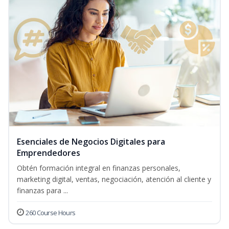
Esenciales de Negocios Digitales para
Emprendedores
Obtén formación integral en finanzas personales,
marketing digital, ventas, negociación, atención al cliente y
finanzas para ...
260 Course Hours