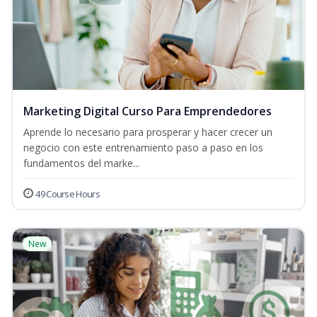
Marketing Digital Curso Para Emprendedores
Aprende lo necesario para prosperar y hacer crecer un
negocio con este entrenamiento paso a paso en los
fundamentos del marke...
49 Course Hours
New